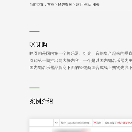
当前位置：
首页
>
经典案例
>
旅行-生活-服务
咪呀购
咪呀购是国内第一个将乐器、灯光、音响集合起来的垂
呀购第一期推出两大块内容：一个是以国内知名乐器为
国内知名乐器品牌商下面的经销商组合成线上购物先线下体
案例介绍