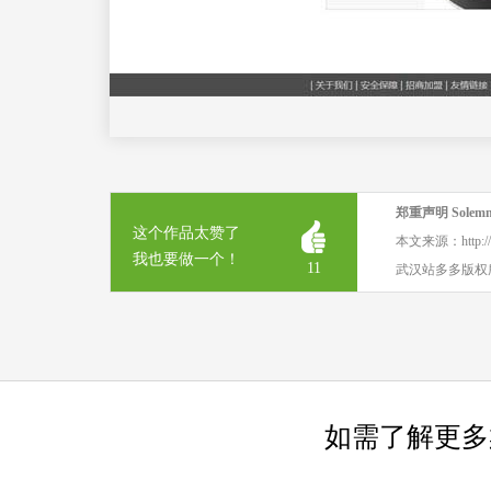
郑重声明 Solemn 
这个作品太赞了
本文来源：http:
我也要做一个！
11
武汉站多多版权
如需了解更多案例