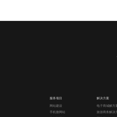
服务项目
解决方案
网站建设
电子商城解方
手机微网站
旅游商务解决