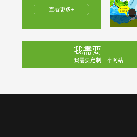
查看更多+
我需要
我需要定制一个网站