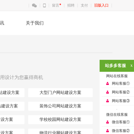
留言
招聘
支付
旧版入口
讯
关于我们
站多多客服
X
网站在线客服
用设计为您赢得商机
网站客服①
网站客服②
站建设方案
大型门户网站建设方案
网站客服③
站建设方案
装饰公司网站建设方案
.
微信在线客服
建设方案
学校校园网站建设方案
微信客服①
微信客服②
建设方案
物流行业网站建设方案