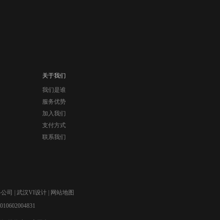
关于我们
我们是谁
服务优势
加入我们
支付方式
联系我们
络公司
|
武汉VI设计
|
网站地图
0602004831