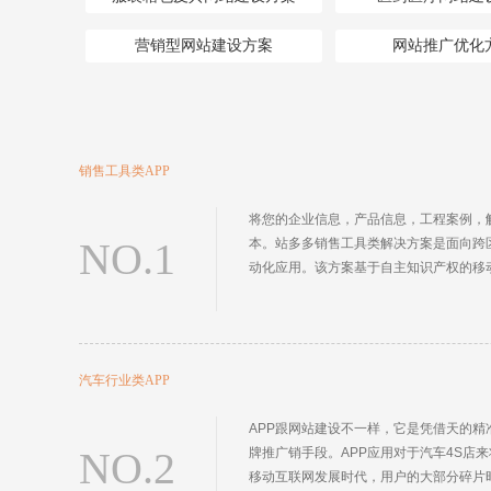
营销型网站建设方案
网站推广优化
销售工具类APP
将您的企业信息，产品信息，工程案例，
NO.1
本。站多多销售工具类解决方案是面向跨
动化应用。该方案基于自主知识产权的移
汽车行业类APP
APP跟网站建设不一样，它是凭借天的精
NO.2
牌推广销手段。APP应用对于汽车4S
移动互联网发展时代，用户的大部分碎片