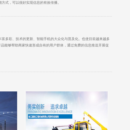
销方式，可以很好实现信息的有效传播。
用丰富多彩、技术的更新、智能手机的大众化与普及化。也使目前越来越多
产品能够帮助商家快速形成自有的用户群体，通过免费的信息推送开展促