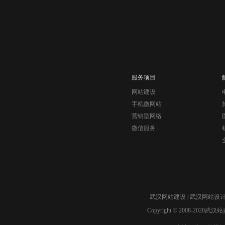
服务项目
网站建设
手机微网站
营销型网络
微信服务
武汉网站建设
|
武汉网站设
Copyright © 2008-2020武