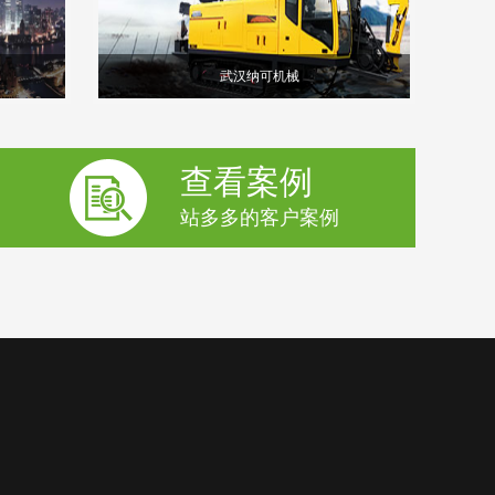
武汉纳可机械
查看案例
站多多的客户案例