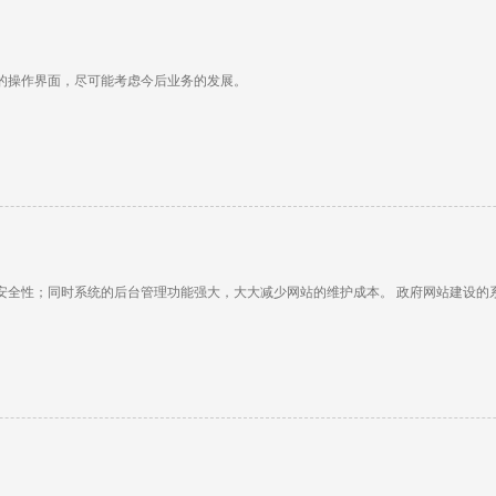
的操作界面，尽可能考虑今后业务的发展。
安全性；同时系统的后台管理功能强大，大大减少网站的维护成本。 政府网站建设的