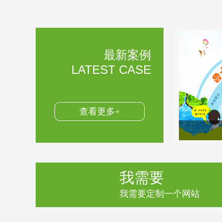
最新案例
LATEST CASE
查看更多+
我需要
我需要定制一个网站