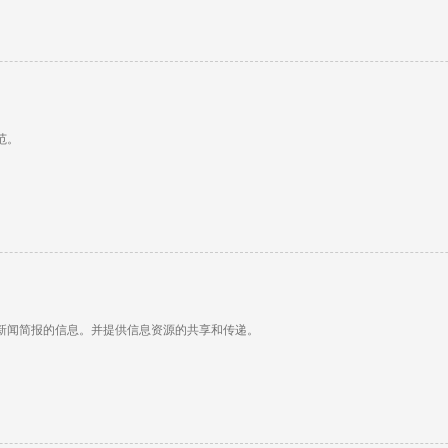
范。
新闻简报的信息。并提供信息资源的共享和传递。