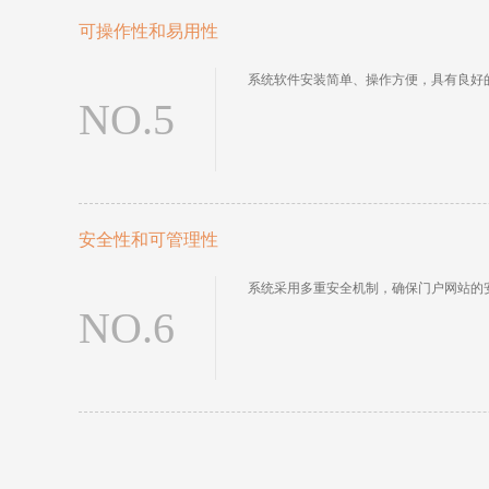
可操作性和易用性
系统软件安装简单、操作方便，具有良好
NO.5
安全性和可管理性
系统采用多重安全机制，确保门户网站的
NO.6