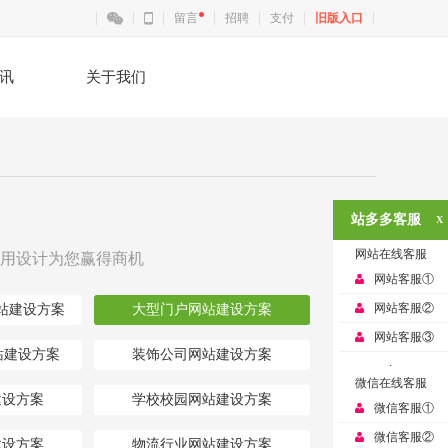
留言
招聘
支付
旧版入口
讯
关于我们
站多多客服
X
网站在线客服
用设计为您赢得商机
网站客服①
网站客服②
站建设方案
大型门户网站建设方案
网站客服③
站建设方案
装饰公司网站建设方案
.
微信在线客服
建设方案
学校校园网站建设方案
微信客服①
微信客服②
建设方案
物流行业网站建设方案