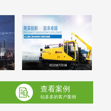
武汉纳可机械
查看案例
站多多的客户案例