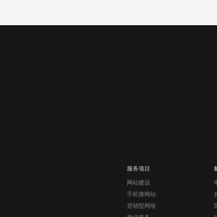
服务项目
网站建设
手机微网站
营销型网络