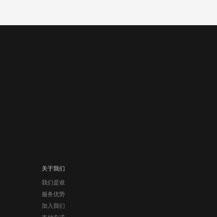
关于我们
我们是谁
服务优势
加入我们