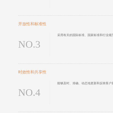
开放性和标准性
采用有关的国际标准、国家标准和行业规
NO.3
时效性和共享性
能够及时、准确、动态地更新和反映客户
NO.4