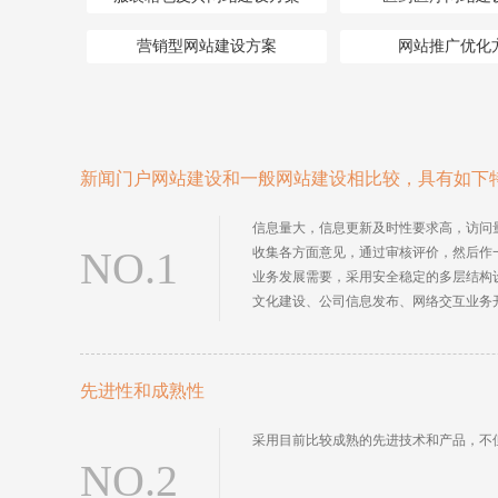
营销型网站建设方案
网站推广优化
新闻门户网站建设和一般网站建设相比较，具有如下
信息量大，信息更新及时性要求高，访问
NO.1
收集各方面意见，通过审核评价，然后作
业务发展需要，采用安全稳定的多层结构
文化建设、公司信息发布、网络交互业务
先进性和成熟性
采用目前比较成熟的先进技术和产品，不
NO.2